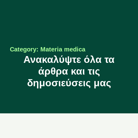
Category: Materia medica
Ανακαλύψτε όλα τα
άρθρα και τις
δημοσιεύσεις μας