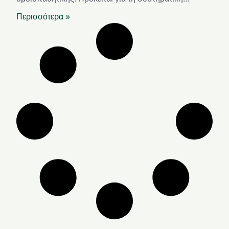
Περισσότερα »