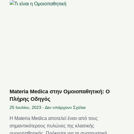
Materia Medica στην Ομοιοπαθητική: Ο
Πλήρης Οδηγός
25 Ιουλίου, 2023
Δεν υπάρχουν Σχόλια
Η Materia Medica αποτελεί έναν από τους
σημαντικότερους πυλώνες της κλασικής
ομοιοπαθητικής. Πρόκειται για τη συστηματική