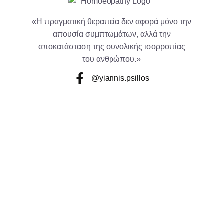
«Η πραγματική θεραπεία δεν αφορά μόνο την
απουσία συμπτωμάτων, αλλά την
αποκατάσταση της συνολικής ισορροπίας
του ανθρώπου.»
@yiannis.psillos