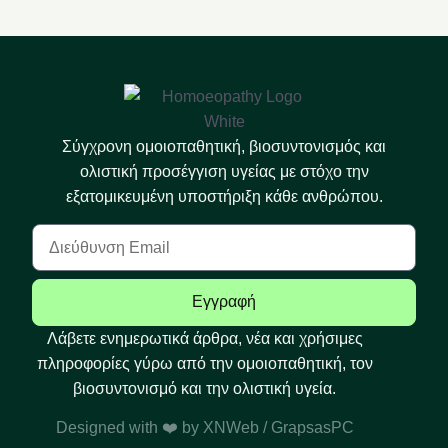
Σύγχρονη ομοιοπαθητική, βιοσυντονισμός και
ολιστική προσέγγιση υγείας με στόχο την
εξατομικευμένη υποστήριξη κάθε ανθρώπου.
Εγγραφή
Λάβετε ενημερωτικά άρθρα, νέα και χρήσιμες
πληροφορίες γύρω από την ομοιοπαθητική, τον
βιοσυντονισμό και την ολιστική υγεία.
Designed with ❤️ by
XNWeb
/ GrapsasPC