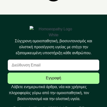
Σύγχρονη ομοιοπαθητική, βιοσυντονισμός και
ολιστική προσέγγιση υγείας με στόχο την
εξατομικευμένη υποστήριξη κάθε ανθρώπου.
Εγγραφή
Λάβετε ενημερωτικά άρθρα, νέα και χρήσιμες
πληροφορίες γύρω από την ομοιοπαθητική, τον
βιοσυντονισμό και την ολιστική υγεία.