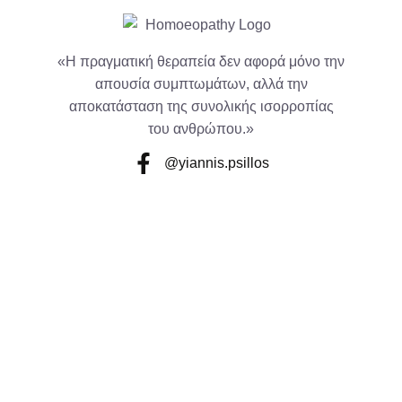
«Η πραγματική θεραπεία δεν αφορά μόνο την
απουσία συμπτωμάτων, αλλά την
αποκατάσταση της συνολικής ισορροπίας
του ανθρώπου.»
@yiannis.psillos