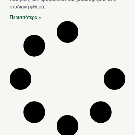
σταδιακή φθορά
Περισσότερα »