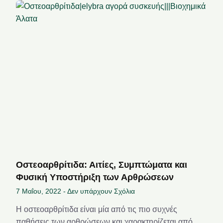
Οστεοαρθρίτιδα: Αιτίες, Συμπτώματα και
Φυσική Υποστήριξη των Αρθρώσεων
7 Μαΐου, 2022
Δεν υπάρχουν Σχόλια
Η οστεοαρθρίτιδα είναι μία από τις πιο συχνές
παθήσεις των αρθρώσεων και χαρακτηρίζεται από