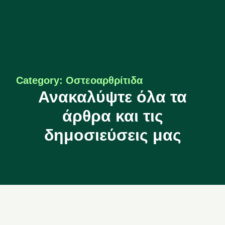
Category: Οστεοαρθρίτιδα
Ανακαλύψτε όλα τα
άρθρα και τις
δημοσιεύσεις μας